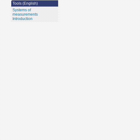
Tools (English)
Systems of
measurements
Introduction